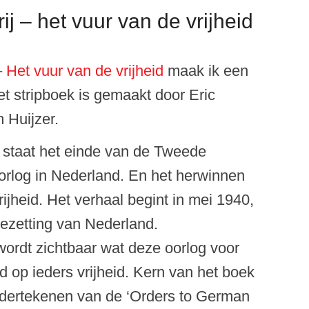
j – het vuur van de vrijheid
– Het vuur van de vrijheid
maak ik een
et stripboek is gemaakt door Eric
 Huijzer.
 staat het einde van de Tweede
rlog in Nederland. En het herwinnen
rijheid. Het verhaal begint in mei 1940,
ezetting van Nederland.
ordt zichtbaar wat deze oorlog voor
ad op ieders vrijheid. Kern van het boek
ndertekenen van de ‘Orders to German