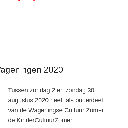
Wageningen 2020
Tussen zondag 2 en zondag 30
augustus 2020 heeft als onderdeel
van de Wageningse Cultuur Zomer
de KinderCultuurZomer