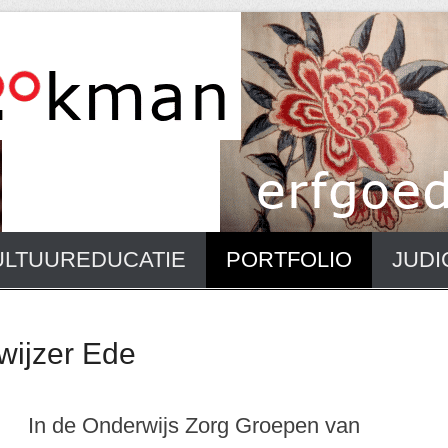
ULTUUREDUCATIE
PORTFOLIO
JUDI
ijzer Ede
In de Onderwijs Zorg Groepen van