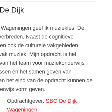
De Dijk
n Wageningen geef ik muziekles. De
 verbreden. Naast de cognitieve
ren ook de culturele vakgebieden
ak muziek. Mijn opdracht is het
 van het team voor muziekonderwijs
essen en het samen geven van
Aan het eind van de opdracht kunnen de
derwijs vorm geven.
Opdrachtgever:
SBO De Dijk
Wageningen.