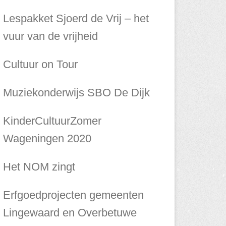
Lespakket Sjoerd de Vrij – het
vuur van de vrijheid
Cultuur on Tour
Muziekonderwijs SBO De Dijk
KinderCultuurZomer
Wageningen 2020
Het NOM zingt
Erfgoedprojecten gemeenten
Lingewaard en Overbetuwe