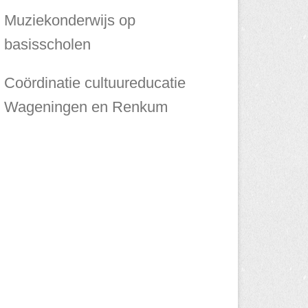
Muziekonderwijs op
basisscholen
Coördinatie cultuureducatie
Wageningen en Renkum