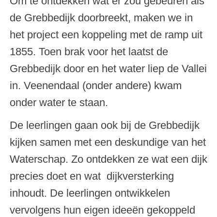
Om te ontdekken wat er zou gebeuren als
de Grebbedijk doorbreekt, maken we in
het project een koppeling met de ramp uit
1855. Toen brak voor het laatst de
Grebbedijk door en het water liep de Vallei
in. Veenendaal (onder andere) kwam
onder water te staan.
De leerlingen gaan ook bij de Grebbedijk
kijken samen met een deskundige van het
Waterschap. Zo ontdekken ze wat een dijk
precies doet en wat dijkversterking
inhoudt. De leerlingen ontwikkelen
vervolgens hun eigen ideeën gekoppeld