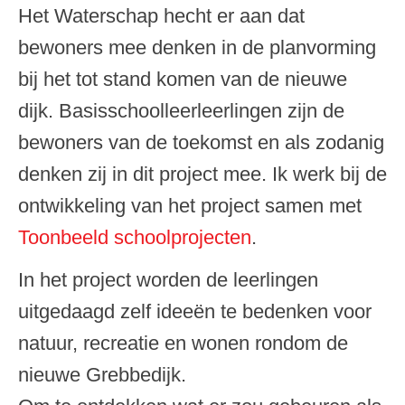
Het Waterschap hecht er aan dat
bewoners mee denken in de planvorming
bij het tot stand komen van de nieuwe
dijk. Basisschoolleerleerlingen zijn de
bewoners van de toekomst en als zodanig
denken zij in dit project mee. Ik werk bij de
ontwikkeling van het project samen met
Toonbeeld schoolprojecten
.
In het project worden de leerlingen
uitgedaagd zelf ideeën te bedenken voor
natuur, recreatie en wonen rondom de
nieuwe Grebbedijk.