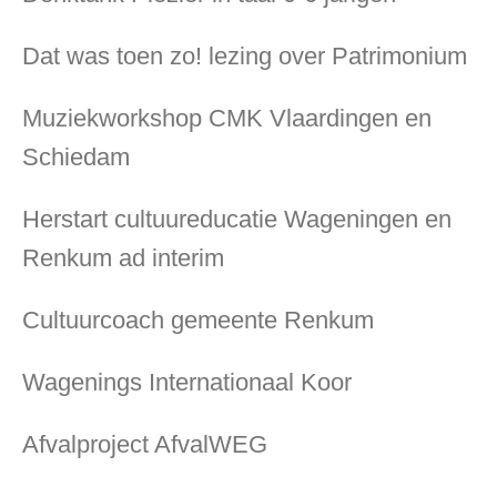
Dat was toen zo! lezing over Patrimonium
Muziekworkshop CMK Vlaardingen en
Schiedam
Herstart cultuureducatie Wageningen en
Renkum ad interim
Cultuurcoach gemeente Renkum
Wagenings Internationaal Koor
Afvalproject AfvalWEG