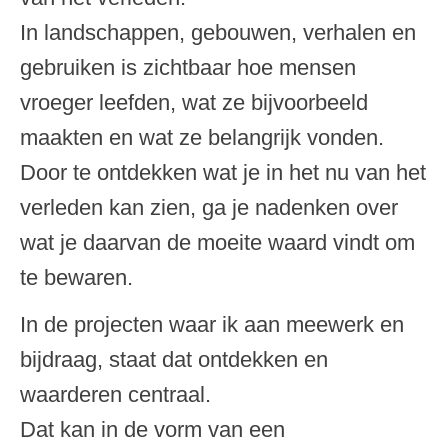
In landschappen, gebouwen, verhalen en
gebruiken is zichtbaar hoe mensen
vroeger leefden, wat ze bijvoorbeeld
maakten en wat ze belangrijk vonden.
Door te ontdekken wat je in het nu van het
verleden kan zien, ga je nadenken over
wat je daarvan de moeite waard vindt om
te bewaren.
In de projecten waar ik aan meewerk en
bijdraag, staat dat ontdekken en
waarderen centraal.
Dat kan in de vorm van een