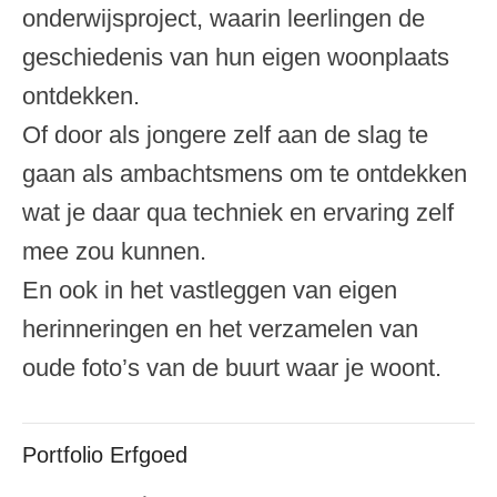
onderwijsproject, waarin leerlingen de
geschiedenis van hun eigen woonplaats
ontdekken.
Of door als jongere zelf aan de slag te
gaan als ambachtsmens om te ontdekken
wat je daar qua techniek en ervaring zelf
mee zou kunnen.
En ook in het vastleggen van eigen
herinneringen en het verzamelen van
oude foto’s van de buurt waar je woont.
Portfolio Erfgoed