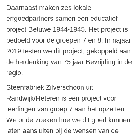
Daarnaast maken zes lokale
erfgoedpartners samen een educatief
project Betuwe 1944-1945. Het project is
bedoeld voor de groepen 7 en 8. In najaar
2019 testen we dit project, gekoppeld aan
de herdenking van 75 jaar Bevrijding in de
regio.
Steenfabriek Zilverschoon uit
Randwijk/Heteren is een project voor
leerlingen van groep 7 aan het opzetten.
We onderzoeken hoe we dit goed kunnen
laten aansluiten bij de wensen van de