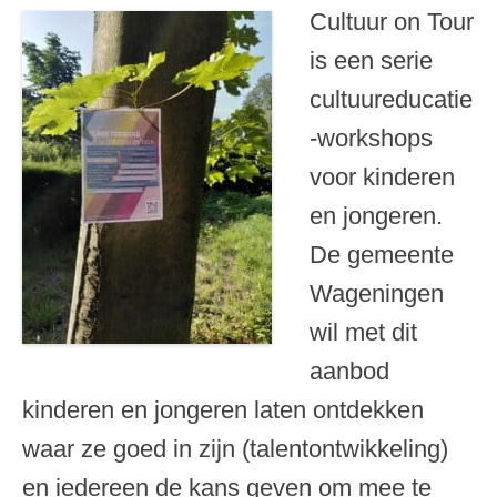
Cultuur on Tour
is een serie
cultuureducatie
-workshops
voor kinderen
en jongeren.
De gemeente
Wageningen
wil met dit
aanbod
kinderen en jongeren laten ontdekken
waar ze goed in zijn (talentontwikkeling)
en iedereen de kans geven om mee te