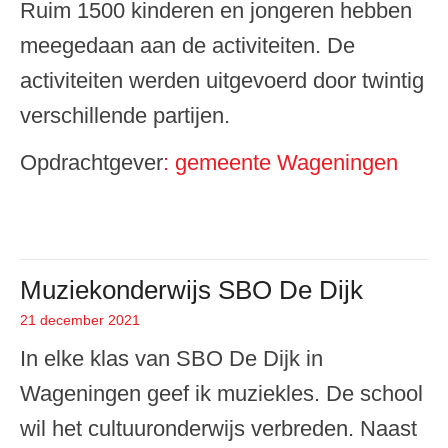
Ruim 1500 kinderen en jongeren hebben
meegedaan aan de activiteiten. De
activiteiten werden uitgevoerd door twintig
verschillende partijen.
Opdrachtgever
: gemeente Wageningen
Muziekonderwijs SBO De Dijk
21 december 2021
Geplaatst op
In elke klas van SBO De Dijk in
Wageningen geef ik muziekles. De school
wil het cultuuronderwijs verbreden. Naast