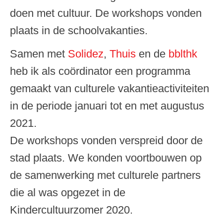
doen met cultuur. De workshops vonden
plaats in de schoolvakanties.
Samen met
Solidez
,
Thuis
en de
bblthk
heb ik als coördinator een programma
gemaakt van culturele vakantieactiviteiten
in de periode januari tot en met augustus
2021.
De workshops vonden verspreid door de
stad plaats. We konden voortbouwen op
de samenwerking met culturele partners
die al was opgezet in de
Kindercultuurzomer 2020.