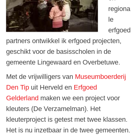
regiona
le
erfgoed
partners ontwikkel ik erfgoed projecten,
geschikt voor de basisscholen in de
gemeente Lingewaard en Overbetuwe.
Met de vrijwilligers van
Museumboerderij
Den Tip
uit Herveld en
Erfgoed
Gelderland
maken we een project voor
kleuters (De Verzamelman). Het
kleuterproject is getest met twee klassen.
Het is nu inzetbaar in de twee gemeenten.