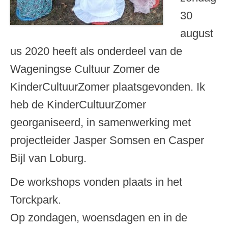
30
august
us 2020 heeft als onderdeel van de
Wageningse Cultuur Zomer de
KinderCultuurZomer plaatsgevonden. Ik
heb de KinderCultuurZomer
georganiseerd, in samenwerking met
projectleider Jasper Somsen en Casper
Bijl van Loburg.
De workshops vonden plaats in het
Torckpark.
Op zondagen, woensdagen en in de