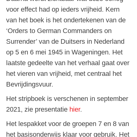
voor effect had op ieders vrijheid. Kern
van het boek is het ondertekenen van de
‘Orders to German Commanders on
Surrender’ van de Duitsers in Nederland
op 5 en 6 mei 1945 in Wageningen. Het
laatste gedeelte van het verhaal gaat over
het vieren van vrijheid, met centraal het
Bevrijdingsvuur.
Het stripboek is verschenen in september
2021, zie presentatie
hier
.
Het lespakket voor de groepen 7 en 8 van
het basisonderwijs klaar voor gebruik. Het