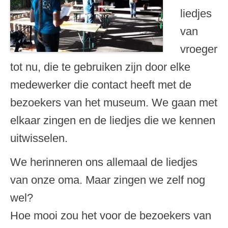
liedjes
van
vroeger
tot nu, die te gebruiken zijn door elke
medewerker die contact heeft met de
bezoekers van het museum. We gaan met
elkaar zingen en de liedjes die we kennen
uitwisselen.
We herinneren ons allemaal de liedjes
van onze oma. Maar zingen we zelf nog
wel?
Hoe mooi zou het voor de bezoekers van