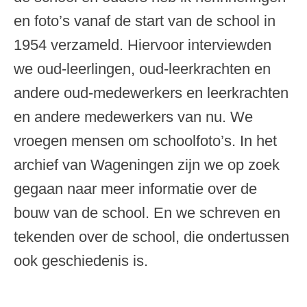
en foto’s vanaf de start van de school in
1954 verzameld. Hiervoor interviewden
we oud-leerlingen, oud-leerkrachten en
andere oud-medewerkers en leerkrachten
en andere medewerkers van nu. We
vroegen mensen om schoolfoto’s. In het
archief van Wageningen zijn we op zoek
gegaan naar meer informatie over de
bouw van de school. En we schreven en
tekenden over de school, die ondertussen
ook geschiedenis is.