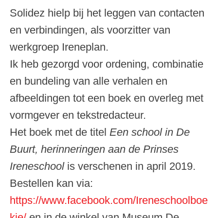
Solidez hielp bij het leggen van contacten
en verbindingen, als voorzitter van
werkgroep Ireneplan.
Ik heb gezorgd voor ordening, combinatie
en bundeling van alle verhalen en
afbeeldingen tot een boek en overleg met
vormgever en tekstredacteur.
Het boek met de titel
Een school in De
Buurt, herinneringen aan de Prinses
Ireneschool
is verschenen in april 2019.
Bestellen kan via:
https://www.facebook.com/Ireneschoolboe
kje/
en in de winkel van Museum De