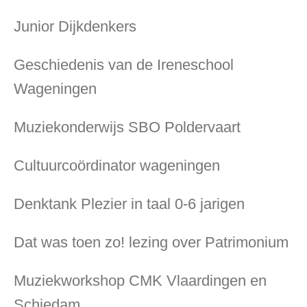
Junior Dijkdenkers
Geschiedenis van de Ireneschool
Wageningen
Muziekonderwijs SBO Poldervaart
Cultuurcoördinator wageningen
Denktank Plezier in taal 0-6 jarigen
Dat was toen zo! lezing over Patrimonium
Muziekworkshop CMK Vlaardingen en
Schiedam