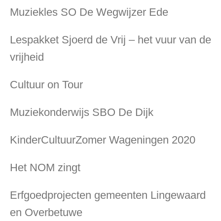
Muziekles SO De Wegwijzer Ede
Lespakket Sjoerd de Vrij – het vuur van de
vrijheid
Cultuur on Tour
Muziekonderwijs SBO De Dijk
KinderCultuurZomer Wageningen 2020
Het NOM zingt
Erfgoedprojecten gemeenten Lingewaard
en Overbetuwe