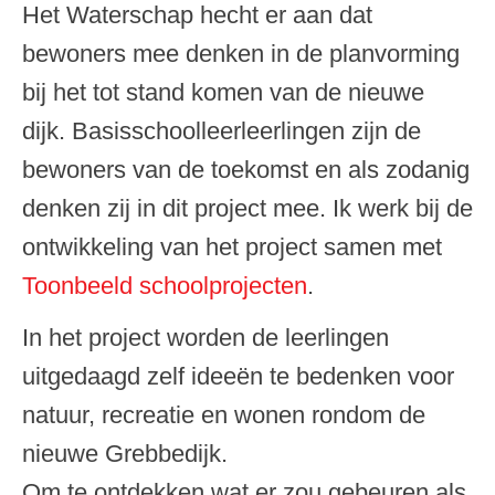
Het Waterschap hecht er aan dat
bewoners mee denken in de planvorming
bij het tot stand komen van de nieuwe
dijk. Basisschoolleerleerlingen zijn de
bewoners van de toekomst en als zodanig
denken zij in dit project mee. Ik werk bij de
ontwikkeling van het project samen met
Toonbeeld schoolprojecten
.
In het project worden de leerlingen
uitgedaagd zelf ideeën te bedenken voor
natuur, recreatie en wonen rondom de
nieuwe Grebbedijk.
Om te ontdekken wat er zou gebeuren als