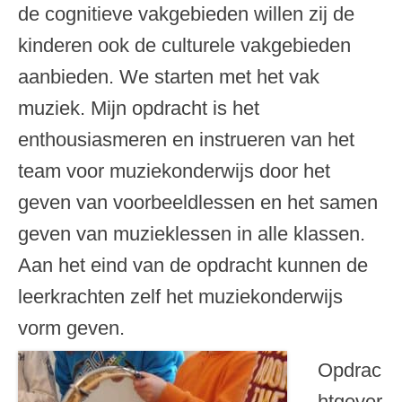
de cognitieve vakgebieden willen zij de
kinderen ook de culturele vakgebieden
aanbieden. We starten met het vak
muziek. Mijn opdracht is het
enthousiasmeren en instrueren van het
team voor muziekonderwijs door het
geven van voorbeeldlessen en het samen
geven van muzieklessen in alle klassen.
Aan het eind van de opdracht kunnen de
leerkrachten zelf het muziekonderwijs
vorm geven.
Opdrac
htgever