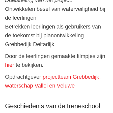
Doelstelling van het project:
Ontwikkelen besef van waterveiligheid bij
de leerlingen
Betrekken leerlingen als gebruikers van
de toekomst bij planontwikkeling
Grebbedijk Deltadijk
Door de leerlingen gemaakte filmpjes zijn
hier
te bekijken.
Opdrachtgever
projectteam Grebbedijk,
waterschap Vallei en Veluwe
Geschiedenis van de Ireneschool