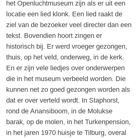
het Openluchtmuseum zijn als er uit een
locatie een lied klonk. Een lied raakt de
ziel van de bezoeker veel directer dan een
tekst. Bovendien hoort zingen er
historisch bij. Er werd vroeger gezongen,
thuis, op het veld, onderweg, in de kerk.
En er zijn vele liedjes over onderwerpen
die in het museum verbeeld worden. Die
kunnen net zo goed gezongen worden als
dat er over verteld wordt. In Staphorst,
rond de Anansiboom, in de Molukse
barak, op de molen, in het Turkenpension,
in het jaren 1970 huisje te Tilburg, overal