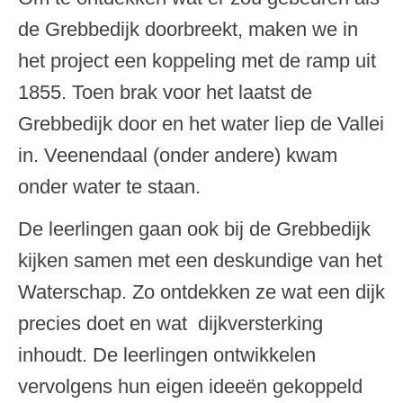
de Grebbedijk doorbreekt, maken we in
het project een koppeling met de ramp uit
1855. Toen brak voor het laatst de
Grebbedijk door en het water liep de Vallei
in. Veenendaal (onder andere) kwam
onder water te staan.
De leerlingen gaan ook bij de Grebbedijk
kijken samen met een deskundige van het
Waterschap. Zo ontdekken ze wat een dijk
precies doet en wat dijkversterking
inhoudt. De leerlingen ontwikkelen
vervolgens hun eigen ideeën gekoppeld