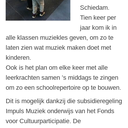
Schiedam.
Tien keer per
jaar kom ik in
alle klassen muziekles geven, om zo te
laten zien wat muziek maken doet met
kinderen.
Ook is het plan om elke keer met alle
leerkrachten samen ’s middags te zingen
om zo een schoolrepertoire op te bouwen.
Dit is mogelijk dankzij die subsidieregeling
Impuls Muziek onderwijs van het Fonds
voor Cultuurparticipatie. De