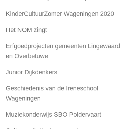
KinderCultuurZomer Wageningen 2020
Het NOM zingt
Erfgoedprojecten gemeenten Lingewaard
en Overbetuwe
Junior Dijkdenkers
Geschiedenis van de Ireneschool
Wageningen
Muziekonderwijs SBO Poldervaart