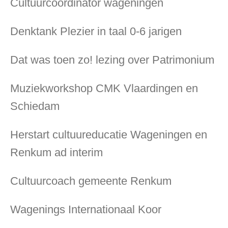
Cultuurcoördinator wageningen
Denktank Plezier in taal 0-6 jarigen
Dat was toen zo! lezing over Patrimonium
Muziekworkshop CMK Vlaardingen en
Schiedam
Herstart cultuureducatie Wageningen en
Renkum ad interim
Cultuurcoach gemeente Renkum
Wagenings Internationaal Koor