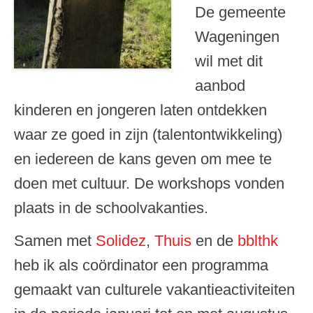
De gemeente
Wageningen
wil met dit
aanbod
kinderen en jongeren laten ontdekken
waar ze goed in zijn (talentontwikkeling)
en iedereen de kans geven om mee te
doen met cultuur. De workshops vonden
plaats in de schoolvakanties.
Samen met
Solidez
,
Thuis
en de
bblthk
heb ik als coördinator een programma
gemaakt van culturele vakantieactiviteiten