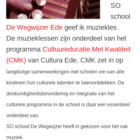
SO
school
De Wegwijzer Ede
geef ik muziekles.
De muzieklessen zijn onderdeel van het
programma
Cultuureducatie Met Kwaliteit
(CMK)
van Cultura Ede. CMK zet in op
langdurige samenwerkingen met scholen om van alle
kinderen hun culturele talenten te latenontdekken. De
deskundigheidsbevordering en integratie van het
culturele programma in de school is daar een essentieel
onderdeel van.
SO school De Wegwijzer heeft in gekozen voor het vak
muziek.