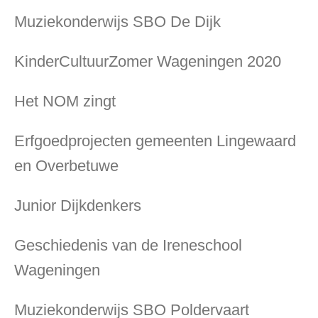
Muziekonderwijs SBO De Dijk
KinderCultuurZomer Wageningen 2020
Het NOM zingt
Erfgoedprojecten gemeenten Lingewaard
en Overbetuwe
Junior Dijkdenkers
Geschiedenis van de Ireneschool
Wageningen
Muziekonderwijs SBO Poldervaart