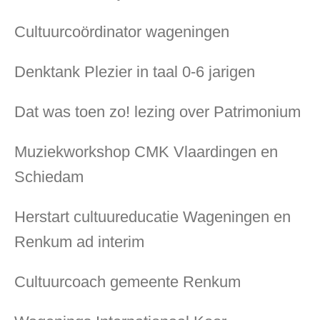
Cultuurcoördinator wageningen
Denktank Plezier in taal 0-6 jarigen
Dat was toen zo! lezing over Patrimonium
Muziekworkshop CMK Vlaardingen en
Schiedam
Herstart cultuureducatie Wageningen en
Renkum ad interim
Cultuurcoach gemeente Renkum