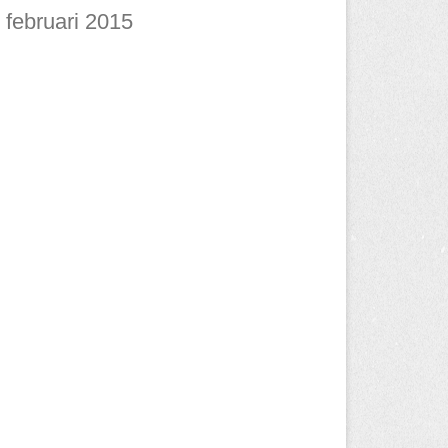
februari 2015