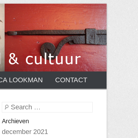
CA LOOKMAN
CONTACT
Zoeken
Archieven
december 2021