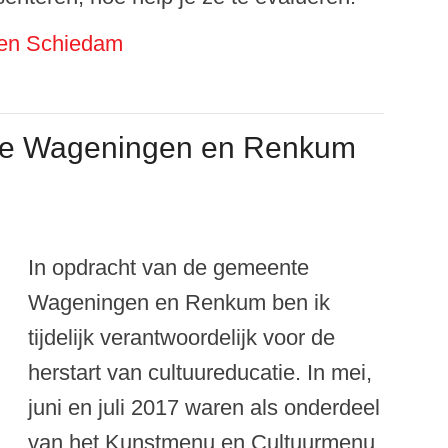
en Schiedam
atie Wageningen en Renkum
In opdracht van de gemeente
Wageningen en Renkum ben ik
tijdelijk verantwoordelijk voor de
herstart van cultuureducatie. In mei,
juni en juli 2017 waren als onderdeel
van het Kunstmenu en Cultuurmenu