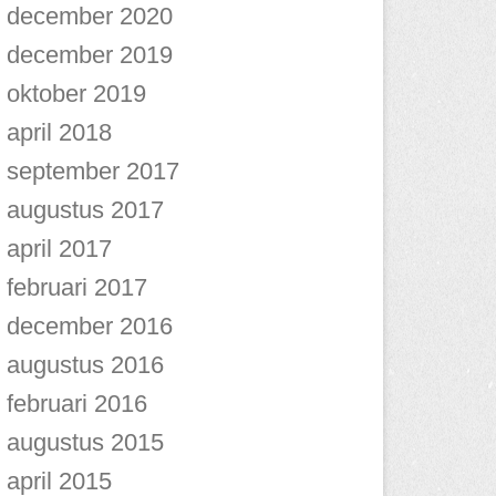
december 2020
december 2019
oktober 2019
april 2018
september 2017
augustus 2017
april 2017
februari 2017
december 2016
augustus 2016
februari 2016
augustus 2015
april 2015