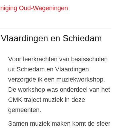
reniging Oud-Wageningen
Vlaardingen en Schiedam
Voo
r leerkrachten van basisscholen
uit Schiedam en Vlaardingen
verzorgde ik een muziekworkshop.
De workshop was onderdeel van het
CMK traject muziek in deze
gemeenten.
Samen muziek maken komt de sfeer