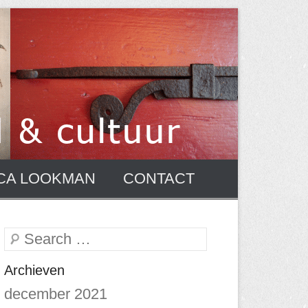
CA LOOKMAN
CONTACT
Zoeken
Archieven
december 2021