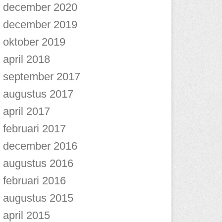
december 2020
december 2019
oktober 2019
april 2018
september 2017
augustus 2017
april 2017
februari 2017
december 2016
augustus 2016
februari 2016
augustus 2015
april 2015